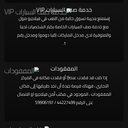
خدمة صف السيارات VIP
إستمتع بتجربة تسوق خالية من التعب في فيلاجيو مول
مع خدمة صف السيارات الخاصة بكبار الشخصيات لدينا
والمتوفرة لدي مدخل الماركات (ڤيا دومو) ومدخل رقم
1.
المفقودات
إذا كنت قد فقدت عنصرًا أو فقدت مكانه في المركز
التجاري ، فهناك فرصة جيدة أن تجد طريقها إلى مكان
المفقودات ، الموجود في مكتب أمن فيلاجيو او الاتصال
على الرقم 44227499 / 59906197