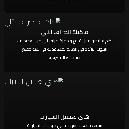
ماكينة الصراف الآلي
يضم فيلاجيو مول فروع وأجهزة صراف آلي من العديد من
البنوك الرائدة في العالم لمساعدتك في تلبية جميع
احتياجاتك المصرفية.
هاي لغسيل السيارات
سوف تجدهم بسهوله في مواقف السيارات