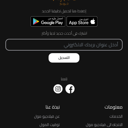
إضغط هنا لتحميل تطبيقنا الجديد
اشترك في أحدث جديد لدينا وأكثر:
التسجيل
تابعنا
معلومات
نبذة عنا
الخدمات
عن فيلاجيو مول
الاتجاه الى فيلاجيو مول
توقيت المول