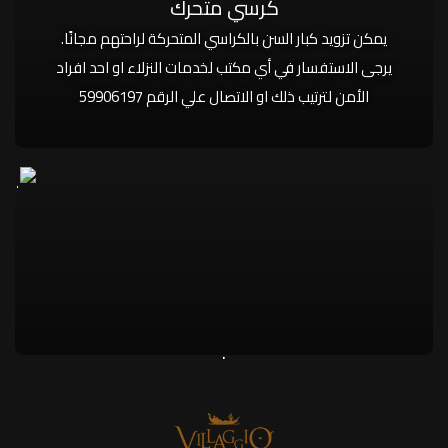
كرسي متحرك
يمكن تزويد كبار السن بالكراسي المتحركة لراحتهم مجانًا.
يرجى الاستفسار في أي مكتب لخدمات النزلاء او احد افراد
الأمن لترتيب ذلك او الاتصال علي الرقم 59906197
.