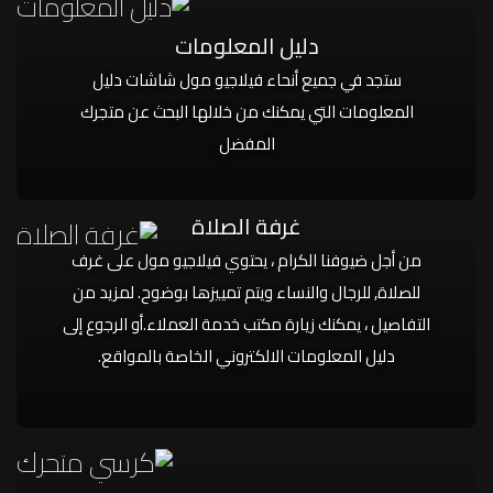
دليل المعلومات
ستجد في جميع أنحاء فيلاجيو مول شاشات دليل
المعلومات التي يمكنك من خلالها البحث عن متجرك
المفضل
غرفة الصلاة
من أجل ضيوفنا الكرام ، يحتوي فيلاجيو مول على غرف
للصلاة, للرجال والنساء ويتم تمييزها بوضوح. لمزيد من
التفاصيل ، يمكنك زيارة مكتب خدمة العملاء.أو الرجوع إلى
دليل المعلومات الالكتروني الخاصة بالمواقع.