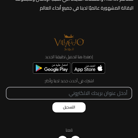
البقالة المشهورة عالميًا لدينا في جميع أنحاء العالم
إضغط هنا لتحميل تطبيقنا الجديد
اشترك في أحدث جديد لدينا وأكثر:
التسجيل
تابعنا