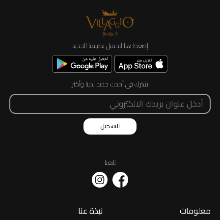
إضغط هنا لتحميل تطبيقنا الجديد
اشترك في أحدث جديد لدينا وأكثر:
التسجيل
تابعنا
معلومات
نبذة عنا