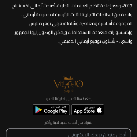
2017، وبعد إعادة تنظيم العلامات التجارية، أصبحت أرماني اكسشينج
واحدة من العلامات التجارية الثلاث الرئيسية لمجموعة أرماني .
المجموعة أساسية ومعاصرة وشاملة: فهي توفر ملابس
وإكسسوارات متعددة الاستخدامات ويمكن الوصول إليها لجمهور
واسع، ، - بأسلوب توقيع أرماني الحقيقي.
إضغط هنا لتحميل تطبيقنا الجديد
اشترك في أحدث جديد لدينا وأكثر: