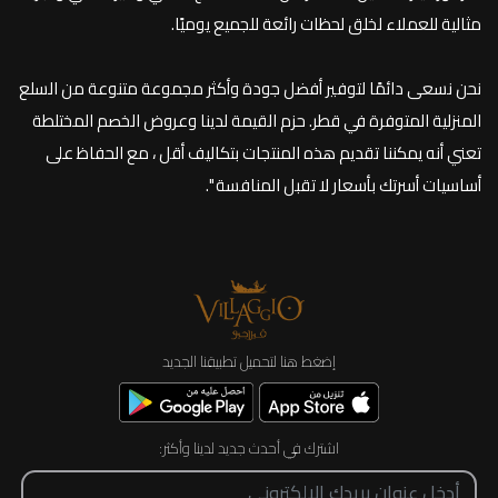
مثالية للعملاء لخلق لحظات رائعة للجميع يوميًا.
نحن نسعى دائمًا لتوفير أفضل جودة وأكثر مجموعة متنوعة من السلع
المنزلية المتوفرة في قطر. حزم القيمة لدينا وعروض الخصم المختلطة
تعني أنه يمكننا تقديم هذه المنتجات بتكاليف أقل ، مع الحفاظ على
أساسيات أسرتك بأسعار لا تقبل المنافسة ".
إضغط هنا لتحميل تطبيقنا الجديد
اشترك في أحدث جديد لدينا وأكثر: