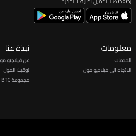
إضغط هنا لتحميل تطبيقنا الجديد
معلومات
نبذة عنا
الخدمات
عن فيلاجيو مو
الاتجاه الى فيلاجيو مول
توقيت المول
مجموعة BTC