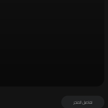
تفاصيل المتجر