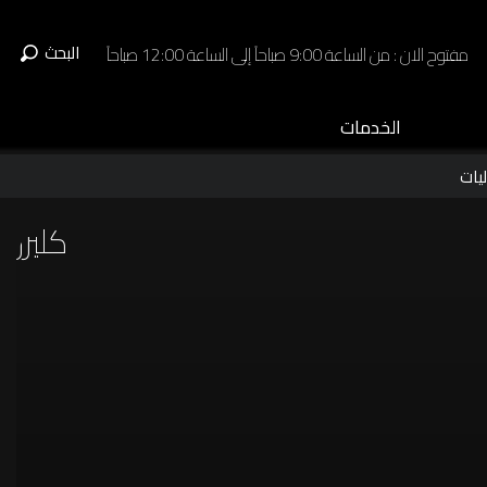
البحث
مفتوح الان : من الساعة 9:00 صباحاً إلى الساعة 12:00 صباحاً
الخدمات
يات