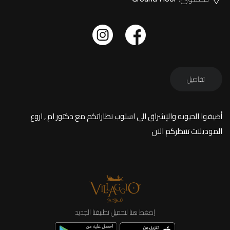
تفاصيل
أضيفوا الحيويه والإشراق الى اسلوب نظاراتكم مع دكتور ام , اروع
الموديلات تنتظركم الان
إضغط هنا لتحميل تطبيقنا الجديد