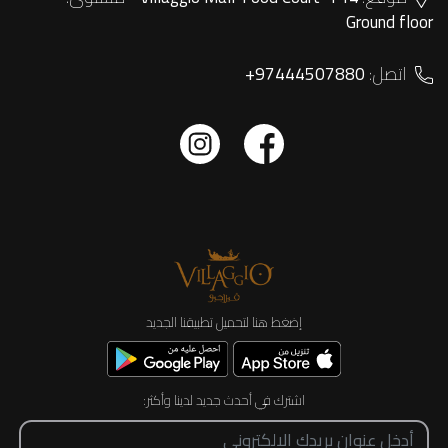
Ground floor
اتصل:
+97444507880
إضغط هنا لتحميل تطبيقنا الجديد
اشترك في أحدث جديد لدينا وأكثر: