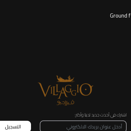
اشترك في أحدث جديد لدينا وأكثر:
التسجيل