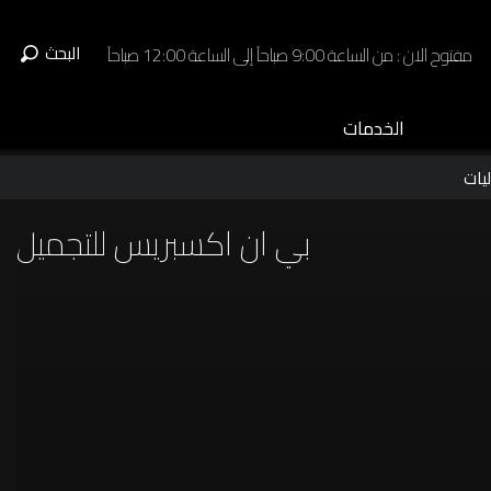
البحث
مفتوح الان : من الساعة 9:00 صباحاً إلى الساعة 12:00 صباحاً
الخدمات
يات