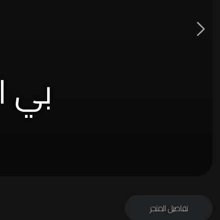
بي ا
تفاصيل المتجر