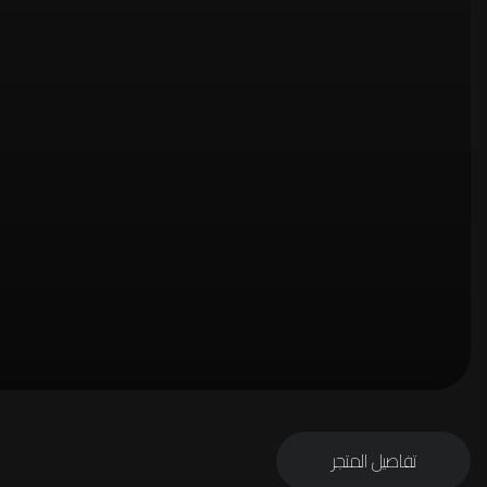
تفاصيل المتجر