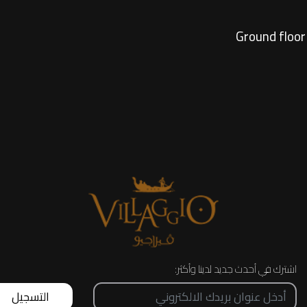
Ground
اشترك في أحدث جديد لدينا وأكثر:
التسجيل