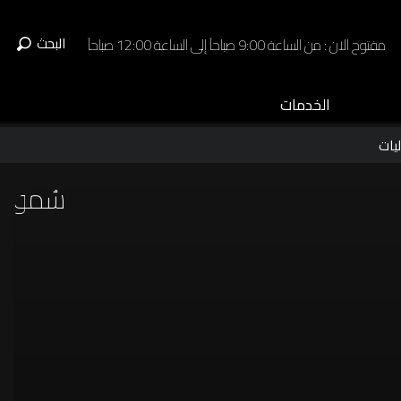
البحث
مفتوح الان : من الساعة 9:00 صباحاً إلى الساعة 12:00 صباحاً
الخدمات
يات