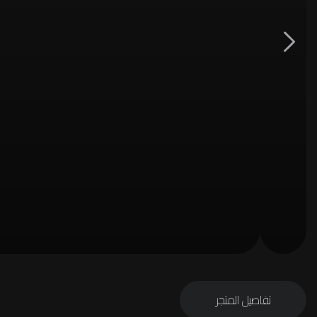
تفاصيل المتجر