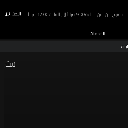
البحث
مفتوح الان : من الساعة 9:00 صباحاً إلى الساعة 12:00 صباحاً
الخدمات
يات