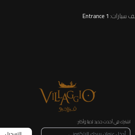
 سيارات:
Entrance 1
اشترك في أحدث جديد لدينا وأكثر:
التسجيل