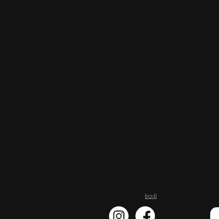
تابعنا